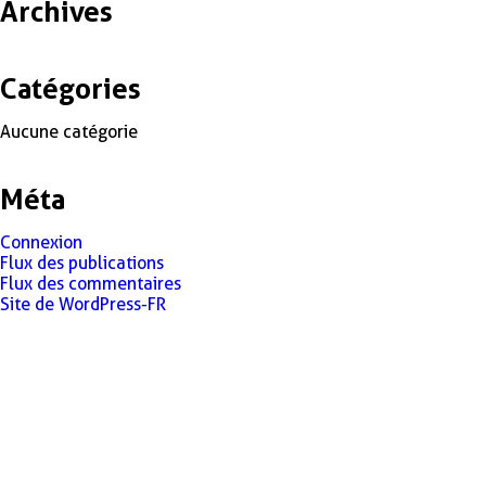
Archives
Catégories
Aucune catégorie
Méta
Connexion
Flux des publications
Flux des commentaires
Site de WordPress-FR