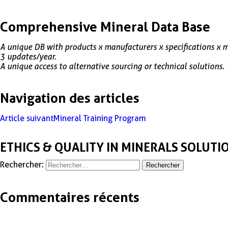
Comprehensive Mineral Data Base
A unique DB with products x manufacturers x specifications x m
3 updates/year.
A unique access to alternative sourcing or technical solutions.
Navigation des articles
Article suivant
Mineral Training Program
ETHICS & QUALITY IN MINERALS SOLUTI
Rechercher :
Commentaires récents