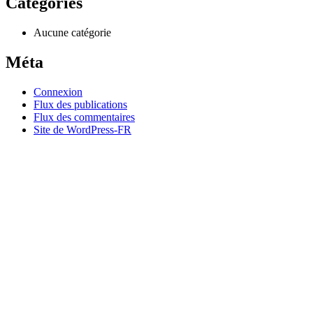
Catégories
Aucune catégorie
Méta
Connexion
Flux des publications
Flux des commentaires
Site de WordPress-FR